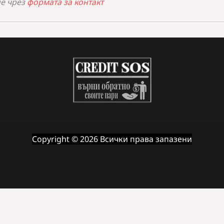
не чрез
формата за контакт
Copyright © 2026 Всички права запазени