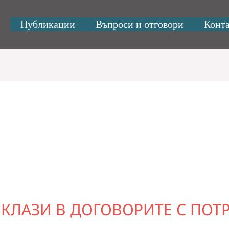
Публикации
Въпроси и отговори
Конт
КЛАЗИ В ДОГОВОРИТЕ С ПОТ